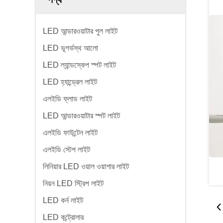
LED আন্ডারওয়াটার পুল লাইট
LED ভূগর্ভস্থ আলো
LED ল্যান্ডস্কেপ স্পট লাইট
LED হ্যান্ড্রেল লাইট
এলইডি ফ্লাড লাইট
LED আন্ডারওয়াটার স্পট লাইট
এলইডি ফাউন্টেন লাইট
এলইডি স্টেপ লাইট
লিনিয়ার LED ওয়াল ওয়াশার লাইট
নিয়ন LED স্ট্রিপ লাইট
LED কর্ন লাইট
LED কন্ট্রোলার