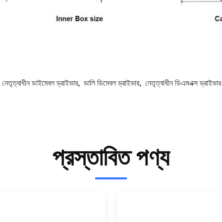
:
নেতৃত্বাধীন ডাইমেবল ড্রাইভার
,
ডালি ডিমেবল ড্রাইভার
,
নেতৃত্বাধীন ডিএমএক্স ড্রাইভার
প্রস্তাবিত পণ্য