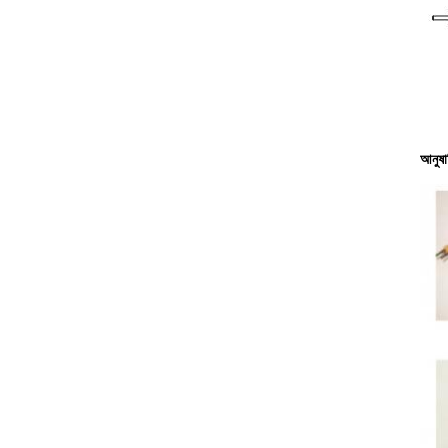
আনুষাঙ