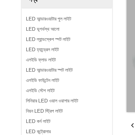
LED আন্ডারওয়াটার পুল লাইট
LED ভূগর্ভস্থ আলো
LED ল্যান্ডস্কেপ স্পট লাইট
LED হ্যান্ড্রেল লাইট
এলইডি ফ্লাড লাইট
LED আন্ডারওয়াটার স্পট লাইট
এলইডি ফাউন্টেন লাইট
এলইডি স্টেপ লাইট
লিনিয়ার LED ওয়াল ওয়াশার লাইট
নিয়ন LED স্ট্রিপ লাইট
LED কর্ন লাইট
LED কন্ট্রোলার