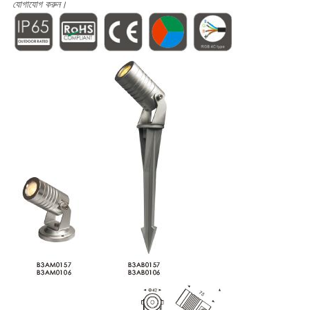
যোগাযোগ করুন।