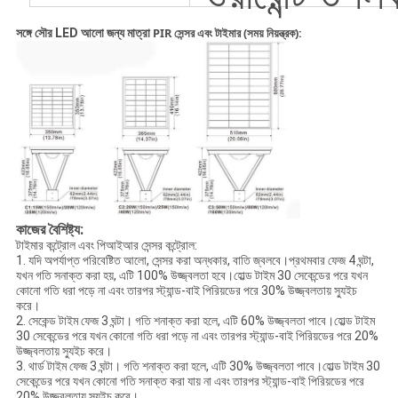
PIR সেন্সর এবং টাইমার (সময় নিয়ন্ত্রক):
সঙ্গে সৌর LED আলো জন্য মাত্রা
কাজের বৈশিষ্ট্য:
টাইমার কন্ট্রোল এবং পিআইআর সেন্সর কন্ট্রোল:
1. যদি অপর্যাপ্ত পরিবেষ্টিত আলো, সেন্সর করা অন্ধকার, বাতি জ্বলবে।প্রথমবার ফেজ 4 ঘন্টা,
যখন গতি সনাক্ত করা হয়, এটি 100% উজ্জ্বলতা হবে।হোল্ড টাইম 30 সেকেন্ডের পরে যখন
কোনো গতি ধরা পড়ে না এবং তারপর স্ট্যান্ড-বাই পিরিয়ডের পরে 30% উজ্জ্বলতায় স্যুইচ
করে।
2. সেকেন্ড টাইম ফেজ 3 ঘন্টা। গতি শনাক্ত করা হলে, এটি 60% উজ্জ্বলতা পাবে।হোল্ড টাইম
30 সেকেন্ডের পরে যখন কোনো গতি ধরা পড়ে না এবং তারপর স্ট্যান্ড-বাই পিরিয়ডের পরে 20%
উজ্জ্বলতায় স্যুইচ করে।
3. থার্ড টাইম ফেজ 3 ঘন্টা। গতি শনাক্ত করা হলে, এটি 30% উজ্জ্বলতা পাবে।হোল্ড টাইম 30
সেকেন্ডের পরে যখন কোনো গতি সনাক্ত করা যায় না এবং তারপর স্ট্যান্ড-বাই পিরিয়ডের পরে
20% উজ্জ্বলতায় স্যুইচ করে।